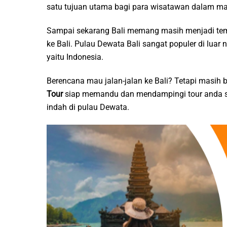
satu tujuan utama bagi para wisatawan dalam mau
Sampai sekarang Bali memang masih menjadi tempa
ke Bali. Pulau Dewata Bali sangat populer di luar 
yaitu Indonesia.
Berencana mau jalan-jalan ke Bali? Tetapi masih
Tour
siap memandu dan mendampingi tour anda s
indah di pulau Dewata.