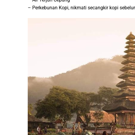
– Perkebunan Kopi, nikmati secangkir kopi sebel