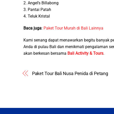
2. Angel’s Billabong
3. Pantai Patah
4. Teluk Kristal
Baca juga
:
Paket Tour Murah di Bali Lainnya
Kami senang dapat menawarkan begitu banyak pe
Anda di pulau Bali dan menikmati pengalaman s
akan berkesan bersama
Bali Activity & Tours
.
Paket Tour Bali Nusa Penida di Petang