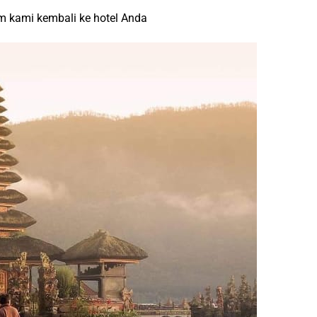
um kami kembali ke hotel Anda