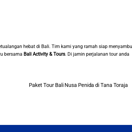
tualangan hebat di Bali. Tim kami yang ramah siap menyambu
eru bersama
Bali Activity & Tours
. Di jamin perjalanan tour anda
Paket Tour Bali Nusa Penida di Tana Toraja