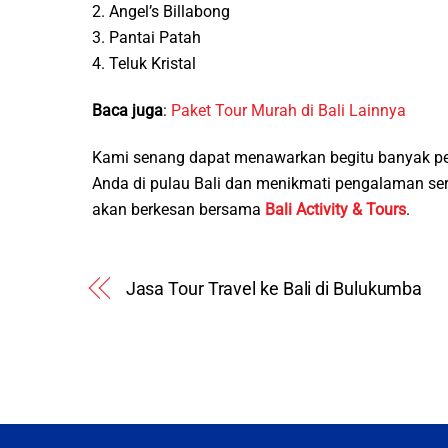
2. Angel’s Billabong
3. Pantai Patah
4. Teluk Kristal
Baca juga
:
Paket Tour Murah di Bali Lainnya
Kami senang dapat menawarkan begitu banyak pe
Anda di pulau Bali dan menikmati pengalaman s
akan berkesan bersama
Bali Activity & Tours
.
Jasa Tour Travel ke Bali di Bulukumba