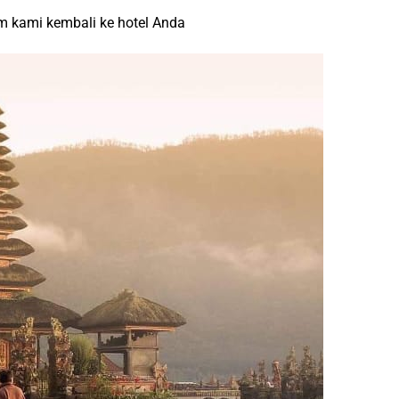
um kami kembali ke hotel Anda