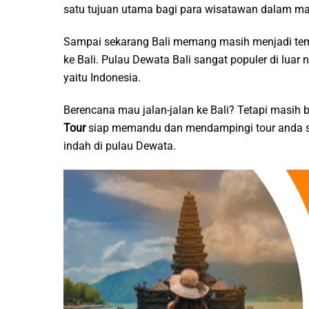
satu tujuan utama bagi para wisatawan dalam mau
Sampai sekarang Bali memang masih menjadi tempa
ke Bali. Pulau Dewata Bali sangat populer di luar 
yaitu Indonesia.
Berencana mau jalan-jalan ke Bali? Tetapi masih
Tour
siap memandu dan mendampingi tour anda s
indah di pulau Dewata.