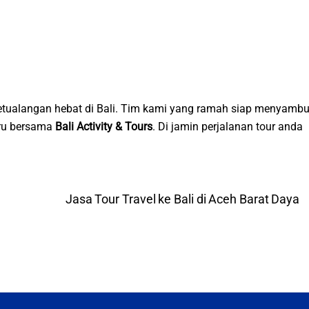
tualangan hebat di Bali. Tim kami yang ramah siap menyambu
eru bersama
Bali Activity & Tours
. Di jamin perjalanan tour anda
Jasa Tour Travel ke Bali di Aceh Barat Daya