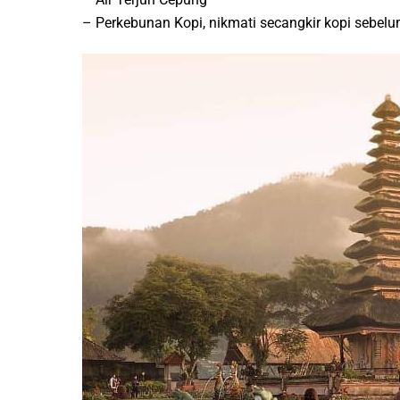
– Perkebunan Kopi, nikmati secangkir kopi sebel