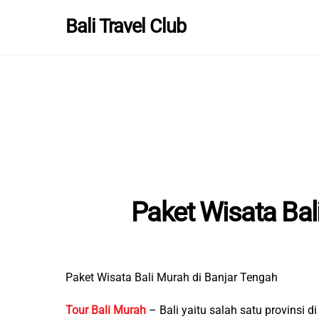
Skip
Bali Travel Club
to
content
Paket Wisata Bal
Paket Wisata Bali Murah di Banjar Tengah
Tour Bali Murah
– Bali yaitu salah satu provinsi 