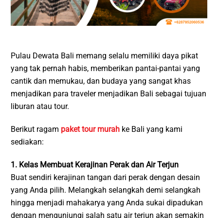
Pulau Dewata Bali memang selalu memiliki daya pikat
yang tak pernah habis, memberikan pantai-pantai yang
cantik dan memukau, dan budaya yang sangat khas
menjadikan para traveler menjadikan Bali sebagai tujuan
liburan atau tour.
Berikut ragam
paket tour murah
ke Bali yang kami
sediakan:
1. Kelas Membuat Kerajinan Perak dan Air Terjun
Buat sendiri kerajinan tangan dari perak dengan desain
yang Anda pilih. Melangkah selangkah demi selangkah
hingga menjadi mahakarya yang Anda sukai dipadukan
dengan mengunjungi salah satu air terjun akan semakin