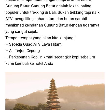
Gunung Batur. Gunung Batur adalah lokasi paling
populer untuk trekking di Bali. Bukan trekking tapi naik
ATV mengelilingi lahar hitam dan hutan sambil
menikmati keindahan Gunung Batur dengan udaranya
yang sangat sejuk.
Tempat-tempat yang akan kita kunjungi :
– Sepeda Quad ATV Lava Hitam
– Air Terjun Cepung
– Perkebunan Kopi, nikmati secangkir kopi sebelum
kami kembali ke hotel Anda