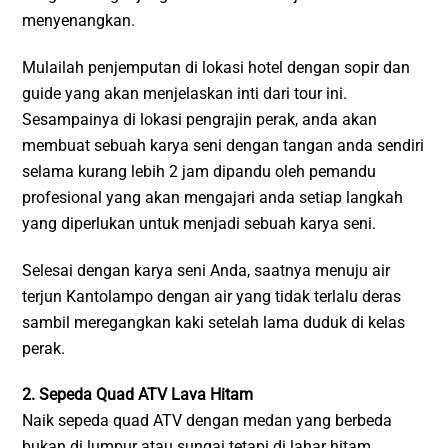
menyenangkan.
Mulailah penjemputan di lokasi hotel dengan sopir dan
guide yang akan menjelaskan inti dari tour ini.
Sesampainya di lokasi pengrajin perak, anda akan
membuat sebuah karya seni dengan tangan anda sendiri
selama kurang lebih 2 jam dipandu oleh pemandu
profesional yang akan mengajari anda setiap langkah
yang diperlukan untuk menjadi sebuah karya seni.
Selesai dengan karya seni Anda, saatnya menuju air
terjun Kantolampo dengan air yang tidak terlalu deras
sambil meregangkan kaki setelah lama duduk di kelas
perak.
2. Sepeda Quad ATV Lava Hitam
Naik sepeda quad ATV dengan medan yang berbeda
bukan di lumpur atau sungai tetapi di lahar hitam