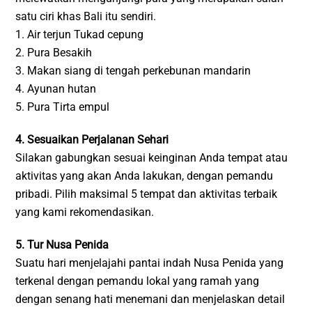
satu ciri khas Bali itu sendiri.
1. Air terjun Tukad cepung
2. Pura Besakih
3. Makan siang di tengah perkebunan mandarin
4. Ayunan hutan
5. Pura Tirta empul
4. Sesuaikan Perjalanan Sehari
Silakan gabungkan sesuai keinginan Anda tempat atau
aktivitas yang akan Anda lakukan, dengan pemandu
pribadi. Pilih maksimal 5 tempat dan aktivitas terbaik
yang kami rekomendasikan.
5. Tur Nusa Penida
Suatu hari menjelajahi pantai indah Nusa Penida yang
terkenal dengan pemandu lokal yang ramah yang
dengan senang hati menemani dan menjelaskan detail