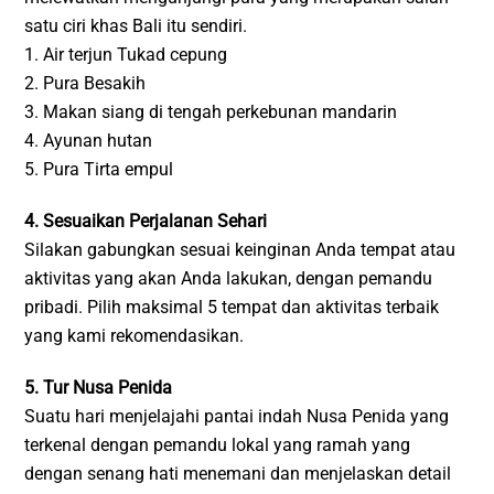
satu ciri khas Bali itu sendiri.
1. Air terjun Tukad cepung
2. Pura Besakih
3. Makan siang di tengah perkebunan mandarin
4. Ayunan hutan
5. Pura Tirta empul
4. Sesuaikan Perjalanan Sehari
Silakan gabungkan sesuai keinginan Anda tempat atau
aktivitas yang akan Anda lakukan, dengan pemandu
pribadi. Pilih maksimal 5 tempat dan aktivitas terbaik
yang kami rekomendasikan.
5. Tur Nusa Penida
Suatu hari menjelajahi pantai indah Nusa Penida yang
terkenal dengan pemandu lokal yang ramah yang
dengan senang hati menemani dan menjelaskan detail