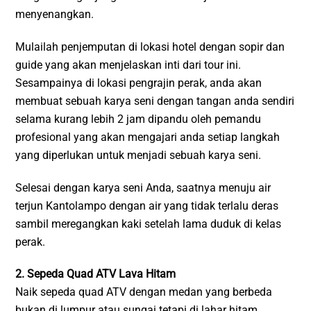
menyenangkan.
Mulailah penjemputan di lokasi hotel dengan sopir dan
guide yang akan menjelaskan inti dari tour ini.
Sesampainya di lokasi pengrajin perak, anda akan
membuat sebuah karya seni dengan tangan anda sendiri
selama kurang lebih 2 jam dipandu oleh pemandu
profesional yang akan mengajari anda setiap langkah
yang diperlukan untuk menjadi sebuah karya seni.
Selesai dengan karya seni Anda, saatnya menuju air
terjun Kantolampo dengan air yang tidak terlalu deras
sambil meregangkan kaki setelah lama duduk di kelas
perak.
2. Sepeda Quad ATV Lava Hitam
Naik sepeda quad ATV dengan medan yang berbeda
bukan di lumpur atau sungai tetapi di lahar hitam