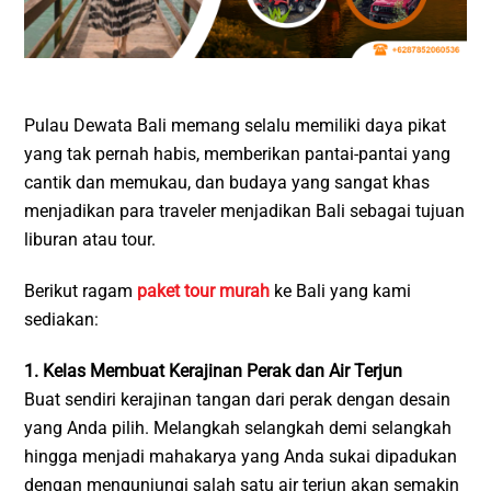
Pulau Dewata Bali memang selalu memiliki daya pikat
yang tak pernah habis, memberikan pantai-pantai yang
cantik dan memukau, dan budaya yang sangat khas
menjadikan para traveler menjadikan Bali sebagai tujuan
liburan atau tour.
Berikut ragam
paket tour murah
ke Bali yang kami
sediakan:
1. Kelas Membuat Kerajinan Perak dan Air Terjun
Buat sendiri kerajinan tangan dari perak dengan desain
yang Anda pilih. Melangkah selangkah demi selangkah
hingga menjadi mahakarya yang Anda sukai dipadukan
dengan mengunjungi salah satu air terjun akan semakin