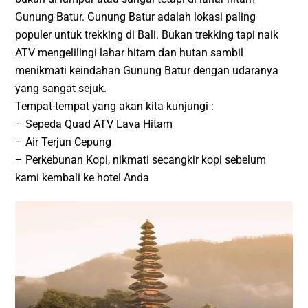
Gunung Batur. Gunung Batur adalah lokasi paling
populer untuk trekking di Bali. Bukan trekking tapi naik
ATV mengelilingi lahar hitam dan hutan sambil
menikmati keindahan Gunung Batur dengan udaranya
yang sangat sejuk.
Tempat-tempat yang akan kita kunjungi :
– Sepeda Quad ATV Lava Hitam
– Air Terjun Cepung
– Perkebunan Kopi, nikmati secangkir kopi sebelum
kami kembali ke hotel Anda