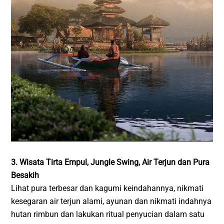
3. Wisata Tirta Empul, Jungle Swing, Air Terjun dan Pura
Besakih
Lihat pura terbesar dan kagumi keindahannya, nikmati
kesegaran air terjun alami, ayunan dan nikmati indahnya
hutan rimbun dan lakukan ritual penyucian dalam satu