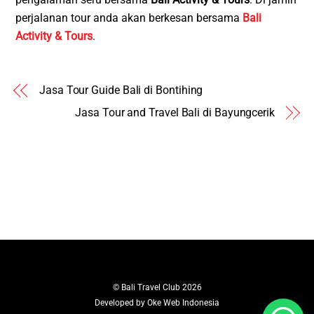
perjalanan tour anda akan berkesan bersama
Bali
Activity & Tours
.
Jasa Tour Guide Bali di Bontihing
Jasa Tour and Travel Bali di Bayungcerik
©
Bali Travel Club
2026
Developed by
Oke Web Indonesia