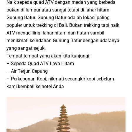
Naik sepeda quad ATV dengan medan yang berbeda
bukan di lumpur atau sungai tetapi di lahar hitam
Gunung Batur. Gunung Batur adalah lokasi paling
populer untuk trekking di Bali. Bukan trekking tapi naik
ATV mengelilingi lahar hitam dan hutan sambil
menikmati keindahan Gunung Batur dengan udaranya
yang sangat sejuk.
Tempat-tempat yang akan kita kunjungi :
– Sepeda Quad ATV Lava Hitam
– Air Terjun Cepung
– Perkebunan Kopi, nikmati secangkir kopi sebelum
kami kembali ke hotel Anda