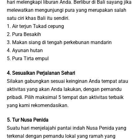
hari melengkapi liburan Anda. Berlibur di Bali sayang jika
melewatkan mengunjungi pura yang merupakan salah
satu ciri khas Bali itu sendiri.
1. Air terjun Tukad cepung
2. Pura Besakih
3. Makan siang di tengah perkebunan mandarin
4. Ayunan hutan
5. Pura Tirta empul
4. Sesuaikan Perjalanan Sehari
Silakan gabungkan sesuai keinginan Anda tempat atau
aktivitas yang akan Anda lakukan, dengan pemandu
pribadi. Pilih maksimal 5 tempat dan aktivitas terbaik
yang kami rekomendasikan.
5. Tur Nusa Penida
Suatu hari menjelajahi pantai indah Nusa Penida yang
terkenal dengan pemandu lokal yang ramah yang