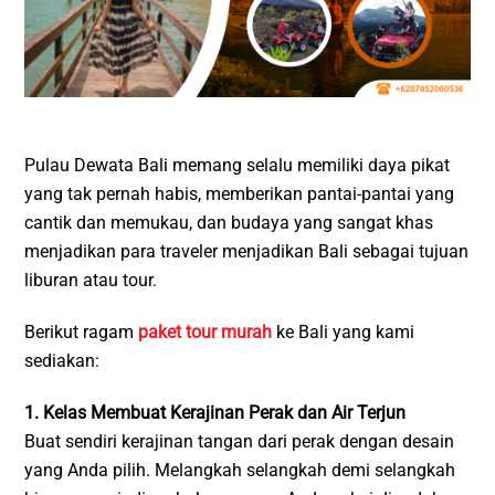
Pulau Dewata Bali memang selalu memiliki daya pikat
yang tak pernah habis, memberikan pantai-pantai yang
cantik dan memukau, dan budaya yang sangat khas
menjadikan para traveler menjadikan Bali sebagai tujuan
liburan atau tour.
Berikut ragam
paket tour murah
ke Bali yang kami
sediakan:
1. Kelas Membuat Kerajinan Perak dan Air Terjun
Buat sendiri kerajinan tangan dari perak dengan desain
yang Anda pilih. Melangkah selangkah demi selangkah