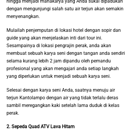
hingga menjadi mahakarya yang Anda sukai dipadukan
dengan mengunjungi salah satu air terjun akan semakin
menyenangkan.
Mulailah penjemputan di lokasi hotel dengan sopir dan
guide yang akan menjelaskan inti dari tour ini.
Sesampainya di lokasi pengrajin perak, anda akan
membuat sebuah karya seni dengan tangan anda sendiri
selama kurang lebih 2 jam dipandu oleh pemandu
profesional yang akan mengajari anda setiap langkah
yang diperlukan untuk menjadi sebuah karya seni.
Selesai dengan karya seni Anda, saatnya menuju air
terjun Kantolampo dengan air yang tidak terlalu deras
sambil meregangkan kaki setelah lama duduk di kelas
perak.
2. Sepeda Quad ATV Lava Hitam