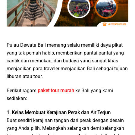
Pulau Dewata Bali memang selalu memiliki daya pikat
yang tak pernah habis, memberikan pantai-pantai yang
cantik dan memukau, dan budaya yang sangat khas
menjadikan para traveler menjadikan Bali sebagai tujuan
liburan atau tour.
Berikut ragam
paket tour murah
ke Bali yang kami
sediakan:
1. Kelas Membuat Kerajinan Perak dan Air Terjun
Buat sendiri kerajinan tangan dari perak dengan desain
yang Anda pilih. Melangkah selangkah demi selangkah