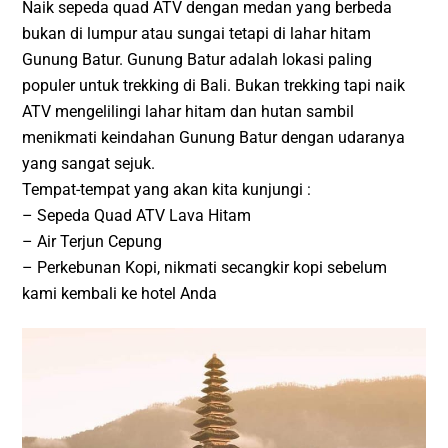
Naik sepeda quad ATV dengan medan yang berbeda
bukan di lumpur atau sungai tetapi di lahar hitam
Gunung Batur. Gunung Batur adalah lokasi paling
populer untuk trekking di Bali. Bukan trekking tapi naik
ATV mengelilingi lahar hitam dan hutan sambil
menikmati keindahan Gunung Batur dengan udaranya
yang sangat sejuk.
Tempat-tempat yang akan kita kunjungi :
– Sepeda Quad ATV Lava Hitam
– Air Terjun Cepung
– Perkebunan Kopi, nikmati secangkir kopi sebelum
kami kembali ke hotel Anda