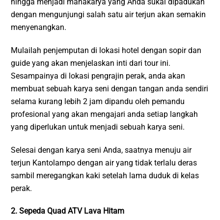
hingga menjadi mahakarya yang Anda sukai dipadukan
dengan mengunjungi salah satu air terjun akan semakin
menyenangkan.
Mulailah penjemputan di lokasi hotel dengan sopir dan
guide yang akan menjelaskan inti dari tour ini.
Sesampainya di lokasi pengrajin perak, anda akan
membuat sebuah karya seni dengan tangan anda sendiri
selama kurang lebih 2 jam dipandu oleh pemandu
profesional yang akan mengajari anda setiap langkah
yang diperlukan untuk menjadi sebuah karya seni.
Selesai dengan karya seni Anda, saatnya menuju air
terjun Kantolampo dengan air yang tidak terlalu deras
sambil meregangkan kaki setelah lama duduk di kelas
perak.
2. Sepeda Quad ATV Lava Hitam