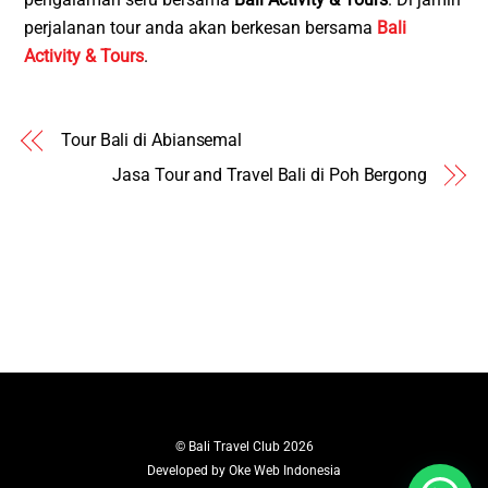
perjalanan tour anda akan berkesan bersama
Bali
Activity & Tours
.
Tour Bali di Abiansemal
Jasa Tour and Travel Bali di Poh Bergong
©
Bali Travel Club
2026
Developed by
Oke Web Indonesia