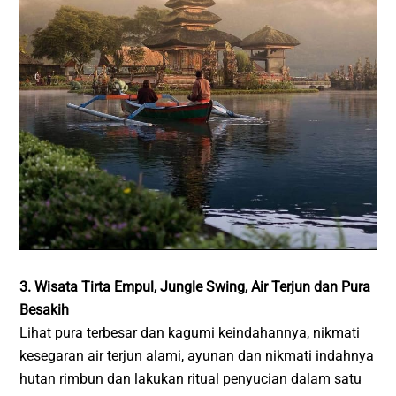
3. Wisata Tirta Empul, Jungle Swing, Air Terjun dan Pura
Besakih
Lihat pura terbesar dan kagumi keindahannya, nikmati
kesegaran air terjun alami, ayunan dan nikmati indahnya
hutan rimbun dan lakukan ritual penyucian dalam satu