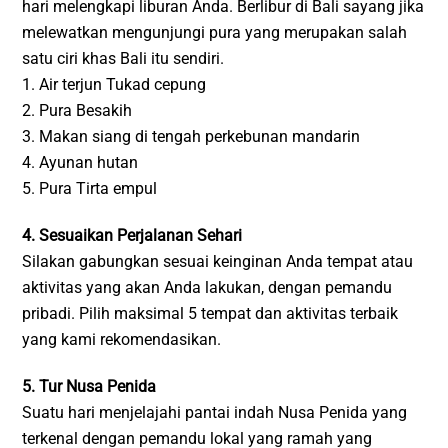
hari melengkapi liburan Anda. Berlibur di Bali sayang jika
melewatkan mengunjungi pura yang merupakan salah
satu ciri khas Bali itu sendiri.
1. Air terjun Tukad cepung
2. Pura Besakih
3. Makan siang di tengah perkebunan mandarin
4. Ayunan hutan
5. Pura Tirta empul
4. Sesuaikan Perjalanan Sehari
Silakan gabungkan sesuai keinginan Anda tempat atau
aktivitas yang akan Anda lakukan, dengan pemandu
pribadi. Pilih maksimal 5 tempat dan aktivitas terbaik
yang kami rekomendasikan.
5. Tur Nusa Penida
Suatu hari menjelajahi pantai indah Nusa Penida yang
terkenal dengan pemandu lokal yang ramah yang