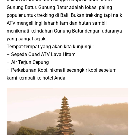
Gunung Batur. Gunung Batur adalah lokasi paling
populer untuk trekking di Bali. Bukan trekking tapi naik
ATV mengelilingi lahar hitam dan hutan sambil
menikmati keindahan Gunung Batur dengan udaranya
yang sangat sejuk.
Tempat-tempat yang akan kita kunjungi :
– Sepeda Quad ATV Lava Hitam
– Air Terjun Cepung
– Perkebunan Kopi, nikmati secangkir kopi sebelum
kami kembali ke hotel Anda