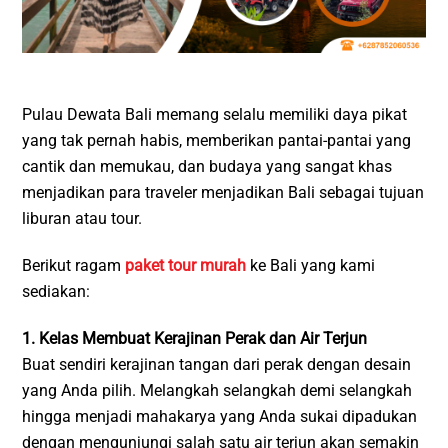
Pulau Dewata Bali memang selalu memiliki daya pikat
yang tak pernah habis, memberikan pantai-pantai yang
cantik dan memukau, dan budaya yang sangat khas
menjadikan para traveler menjadikan Bali sebagai tujuan
liburan atau tour.
Berikut ragam
paket tour murah
ke Bali yang kami
sediakan:
1. Kelas Membuat Kerajinan Perak dan Air Terjun
Buat sendiri kerajinan tangan dari perak dengan desain
yang Anda pilih. Melangkah selangkah demi selangkah
hingga menjadi mahakarya yang Anda sukai dipadukan
dengan mengunjungi salah satu air terjun akan semakin