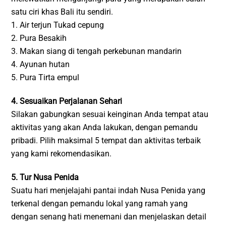
satu ciri khas Bali itu sendiri.
1. Air terjun Tukad cepung
2. Pura Besakih
3. Makan siang di tengah perkebunan mandarin
4. Ayunan hutan
5. Pura Tirta empul
4. Sesuaikan Perjalanan Sehari
Silakan gabungkan sesuai keinginan Anda tempat atau
aktivitas yang akan Anda lakukan, dengan pemandu
pribadi. Pilih maksimal 5 tempat dan aktivitas terbaik
yang kami rekomendasikan.
5. Tur Nusa Penida
Suatu hari menjelajahi pantai indah Nusa Penida yang
terkenal dengan pemandu lokal yang ramah yang
dengan senang hati menemani dan menjelaskan detail