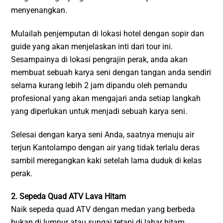
menyenangkan.
Mulailah penjemputan di lokasi hotel dengan sopir dan
guide yang akan menjelaskan inti dari tour ini.
Sesampainya di lokasi pengrajin perak, anda akan
membuat sebuah karya seni dengan tangan anda sendiri
selama kurang lebih 2 jam dipandu oleh pemandu
profesional yang akan mengajari anda setiap langkah
yang diperlukan untuk menjadi sebuah karya seni.
Selesai dengan karya seni Anda, saatnya menuju air
terjun Kantolampo dengan air yang tidak terlalu deras
sambil meregangkan kaki setelah lama duduk di kelas
perak.
2. Sepeda Quad ATV Lava Hitam
Naik sepeda quad ATV dengan medan yang berbeda
bukan di lumpur atau sungai tetapi di lahar hitam