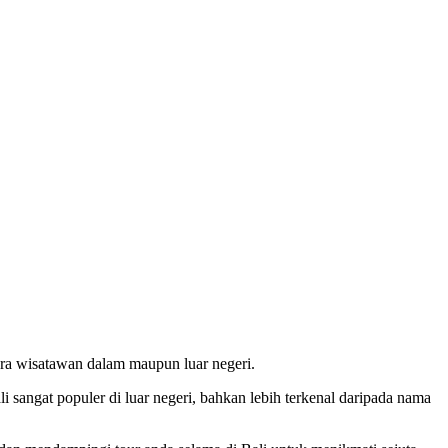
para wisatawan dalam maupun luar negeri.
 sangat populer di luar negeri, bahkan lebih terkenal daripada nama