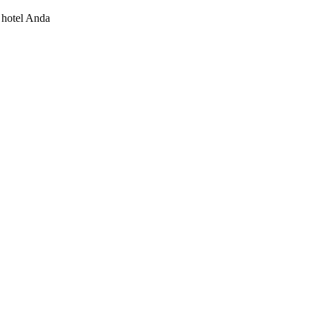
 hotel Anda