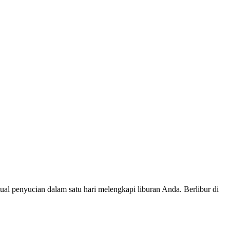
ual penyucian dalam satu hari melengkapi liburan Anda. Berlibur di