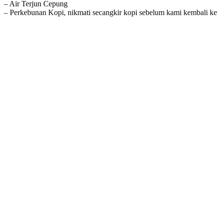
– Air Terjun Cepung
– Perkebunan Kopi, nikmati secangkir kopi sebelum kami kembali ke