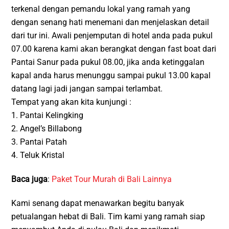
terkenal dengan pemandu lokal yang ramah yang
dengan senang hati menemani dan menjelaskan detail
dari tur ini. Awali penjemputan di hotel anda pada pukul
07.00 karena kami akan berangkat dengan fast boat dari
Pantai Sanur pada pukul 08.00, jika anda ketinggalan
kapal anda harus menunggu sampai pukul 13.00 kapal
datang lagi jadi jangan sampai terlambat.
Tempat yang akan kita kunjungi :
1. Pantai Kelingking
2. Angel’s Billabong
3. Pantai Patah
4. Teluk Kristal
Baca juga
:
Paket Tour Murah di Bali Lainnya
Kami senang dapat menawarkan begitu banyak
petualangan hebat di Bali. Tim kami yang ramah siap