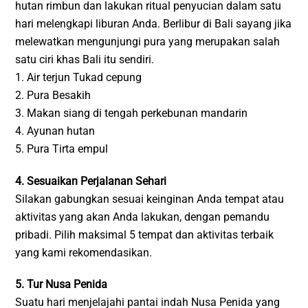
hutan rimbun dan lakukan ritual penyucian dalam satu
hari melengkapi liburan Anda. Berlibur di Bali sayang jika
melewatkan mengunjungi pura yang merupakan salah
satu ciri khas Bali itu sendiri.
1. Air terjun Tukad cepung
2. Pura Besakih
3. Makan siang di tengah perkebunan mandarin
4. Ayunan hutan
5. Pura Tirta empul
4. Sesuaikan Perjalanan Sehari
Silakan gabungkan sesuai keinginan Anda tempat atau
aktivitas yang akan Anda lakukan, dengan pemandu
pribadi. Pilih maksimal 5 tempat dan aktivitas terbaik
yang kami rekomendasikan.
5. Tur Nusa Penida
Suatu hari menjelajahi pantai indah Nusa Penida yang