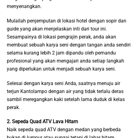
menyenangkan.
Mulailah penjemputan di lokasi hotel dengan sopir dan
guide yang akan menjelaskan inti dari tour ini.
Sesampainya di lokasi pengrajin perak, anda akan
membuat sebuah karya seni dengan tangan anda sendiri
selama kurang lebih 2 jam dipandu oleh pemandu
profesional yang akan mengajari anda setiap langkah
yang diperlukan untuk menjadi sebuah karya seni.
Selesai dengan karya seni Anda, saatnya menuju air
terjun Kantolampo dengan air yang tidak terlalu deras
sambil meregangkan kaki setelah lama duduk di kelas
perak.
2. Sepeda Quad ATV Lava Hitam
Naik sepeda quad ATV dengan medan yang berbeda
bukan di lumpur atau sungai tetapi di lahar hitam