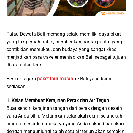
Pulau Dewata Bali memang selalu memiliki daya pikat
yang tak pernah habis, memberikan pantai-pantai yang
cantik dan memukau, dan budaya yang sangat khas
menjadikan para traveler menjadikan Bali sebagai tujuan
liburan atau tour.
Berikut ragam
paket tour murah
ke Bali yang kami
sediakan:
1. Kelas Membuat Kerajinan Perak dan Air Terjun
Buat sendiri kerajinan tangan dari perak dengan desain
yang Anda pilih. Melangkah selangkah demi selangkah
hingga menjadi mahakarya yang Anda sukai dipadukan
dengan mengunjungi salah satu air terjun akan semakin