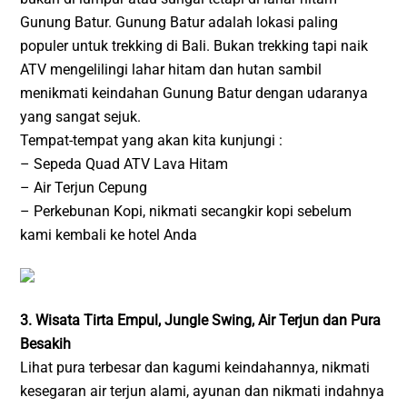
Gunung Batur. Gunung Batur adalah lokasi paling
populer untuk trekking di Bali. Bukan trekking tapi naik
ATV mengelilingi lahar hitam dan hutan sambil
menikmati keindahan Gunung Batur dengan udaranya
yang sangat sejuk.
Tempat-tempat yang akan kita kunjungi :
– Sepeda Quad ATV Lava Hitam
– Air Terjun Cepung
– Perkebunan Kopi, nikmati secangkir kopi sebelum
kami kembali ke hotel Anda
3. Wisata Tirta Empul, Jungle Swing, Air Terjun dan Pura
Besakih
Lihat pura terbesar dan kagumi keindahannya, nikmati
kesegaran air terjun alami, ayunan dan nikmati indahnya