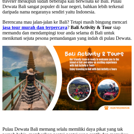
traveler meskipun sudah beberapa kali berwisata ke Bali. Pulau
Dewata Bali sangat populer di luar negeri, bahkan lebih terkenal
daripada nama negaranya sendiri yaitu Indonesia.
Berencana mau jalan-jalan ke Bali? Tetapi masih bingung mencari
jasa tour murah dan terpercaya
?
Bali Activity & Tour
siap
memandu dan mendampingi tour anda selama di Bali untuk
menikmati sejuta pesona pemandangan yang indah di pulau Dewata.
Pulau Dewata Bali memang selalu memiliki daya pikat yang tak