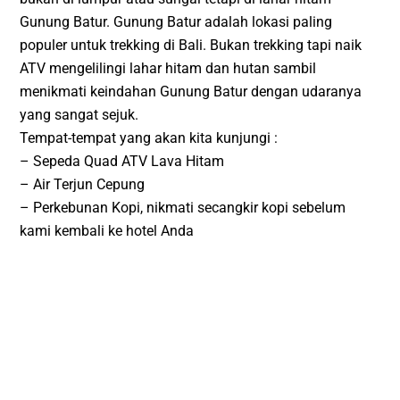
Gunung Batur. Gunung Batur adalah lokasi paling
populer untuk trekking di Bali. Bukan trekking tapi naik
ATV mengelilingi lahar hitam dan hutan sambil
menikmati keindahan Gunung Batur dengan udaranya
yang sangat sejuk.
Tempat-tempat yang akan kita kunjungi :
– Sepeda Quad ATV Lava Hitam
– Air Terjun Cepung
– Perkebunan Kopi, nikmati secangkir kopi sebelum
kami kembali ke hotel Anda