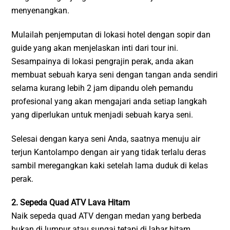
menyenangkan.
Mulailah penjemputan di lokasi hotel dengan sopir dan
guide yang akan menjelaskan inti dari tour ini.
Sesampainya di lokasi pengrajin perak, anda akan
membuat sebuah karya seni dengan tangan anda sendiri
selama kurang lebih 2 jam dipandu oleh pemandu
profesional yang akan mengajari anda setiap langkah
yang diperlukan untuk menjadi sebuah karya seni.
Selesai dengan karya seni Anda, saatnya menuju air
terjun Kantolampo dengan air yang tidak terlalu deras
sambil meregangkan kaki setelah lama duduk di kelas
perak.
2. Sepeda Quad ATV Lava Hitam
Naik sepeda quad ATV dengan medan yang berbeda
bukan di lumpur atau sungai tetapi di lahar hitam