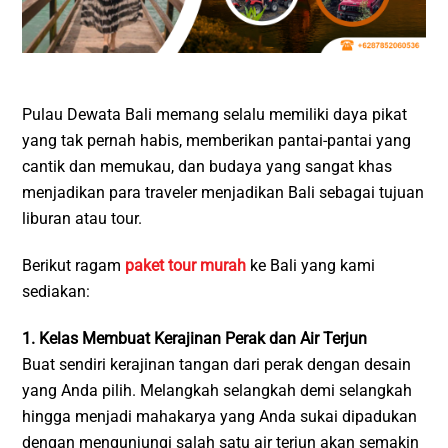
Pulau Dewata Bali memang selalu memiliki daya pikat
yang tak pernah habis, memberikan pantai-pantai yang
cantik dan memukau, dan budaya yang sangat khas
menjadikan para traveler menjadikan Bali sebagai tujuan
liburan atau tour.
Berikut ragam
paket tour murah
ke Bali yang kami
sediakan:
1. Kelas Membuat Kerajinan Perak dan Air Terjun
Buat sendiri kerajinan tangan dari perak dengan desain
yang Anda pilih. Melangkah selangkah demi selangkah
hingga menjadi mahakarya yang Anda sukai dipadukan
dengan mengunjungi salah satu air terjun akan semakin