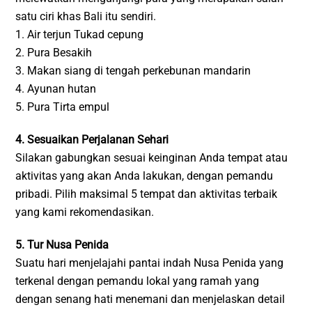
satu ciri khas Bali itu sendiri.
1. Air terjun Tukad cepung
2. Pura Besakih
3. Makan siang di tengah perkebunan mandarin
4. Ayunan hutan
5. Pura Tirta empul
4. Sesuaikan Perjalanan Sehari
Silakan gabungkan sesuai keinginan Anda tempat atau
aktivitas yang akan Anda lakukan, dengan pemandu
pribadi. Pilih maksimal 5 tempat dan aktivitas terbaik
yang kami rekomendasikan.
5. Tur Nusa Penida
Suatu hari menjelajahi pantai indah Nusa Penida yang
terkenal dengan pemandu lokal yang ramah yang
dengan senang hati menemani dan menjelaskan detail