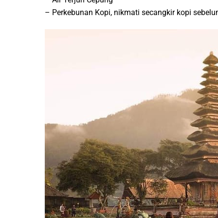
– Perkebunan Kopi, nikmati secangkir kopi sebel