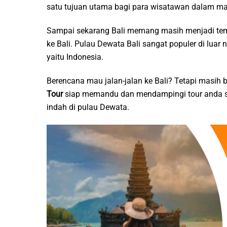
satu tujuan utama bagi para wisatawan dalam mau
Sampai sekarang Bali memang masih menjadi tempa
ke Bali. Pulau Dewata Bali sangat populer di luar 
yaitu Indonesia.
Berencana mau jalan-jalan ke Bali? Tetapi masih
Tour
siap memandu dan mendampingi tour anda s
indah di pulau Dewata.