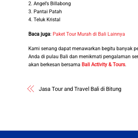
2. Angel’s Billabong
3. Pantai Patah
4. Teluk Kristal
Baca juga
:
Paket Tour Murah di Bali Lainnya
Kami senang dapat menawarkan begitu banyak pe
Anda di pulau Bali dan menikmati pengalaman s
akan berkesan bersama
Bali Activity & Tours
.
Jasa Tour and Travel Bali di Bitung