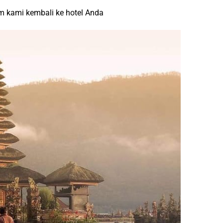
um kami kembali ke hotel Anda