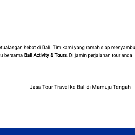
tualangan hebat di Bali. Tim kami yang ramah siap menyambu
eru bersama
Bali Activity & Tours
. Di jamin perjalanan tour anda
Jasa Tour Travel ke Bali di Mamuju Tengah