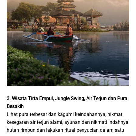
3. Wisata Tirta Empul, Jungle Swing, Air Terjun dan Pura
Besakih
Lihat pura terbesar dan kagumi keindahannya, nikmati
kesegaran air terjun alami, ayunan dan nikmati indahnya
hutan rimbun dan lakukan ritual penyucian dalam satu