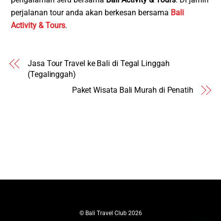
perjalanan tour anda akan berkesan bersama
Bali
Activity & Tours
.
Jasa Tour Travel ke Bali di Tegal Linggah
(Tegalinggah)
Paket Wisata Bali Murah di Penatih
©
Bali Travel Club
2026