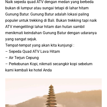
Naik sepeda quad ATV dengan medan yang berbeda
bukan di lumpur atau sungai tetapi di lahar hitam
Gunung Batur. Gunung Batur adalah lokasi paling
populer untuk trekking di Bali. Bukan trekking tapi naik
ATV mengelilingi lahar hitam dan hutan sambil
menikmati keindahan Gunung Batur dengan udaranya
yang sangat sejuk.
Tempat-tempat yang akan kita kunjungi :
– Sepeda Quad ATV Lava Hitam
– Air Terjun Cepung
– Perkebunan Kopi, nikmati secangkir kopi sebelum
kami kembali ke hotel Anda