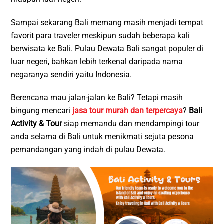
Sampai sekarang Bali memang masih menjadi tempat
favorit para traveler meskipun sudah beberapa kali
berwisata ke Bali. Pulau Dewata Bali sangat populer di
luar negeri, bahkan lebih terkenal daripada nama
negaranya sendiri yaitu Indonesia.
Berencana mau jalan-jalan ke Bali? Tetapi masih
bingung mencari
jasa tour murah dan terpercaya
?
Bali
Activity & Tour
siap memandu dan mendampingi tour
anda selama di Bali untuk menikmati sejuta pesona
pemandangan yang indah di pulau Dewata.