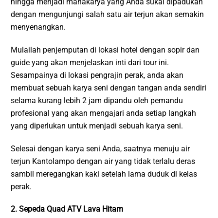
hingga menjadi mahakarya yang Anda sukai dipadukan
dengan mengunjungi salah satu air terjun akan semakin
menyenangkan.
Mulailah penjemputan di lokasi hotel dengan sopir dan
guide yang akan menjelaskan inti dari tour ini.
Sesampainya di lokasi pengrajin perak, anda akan
membuat sebuah karya seni dengan tangan anda sendiri
selama kurang lebih 2 jam dipandu oleh pemandu
profesional yang akan mengajari anda setiap langkah
yang diperlukan untuk menjadi sebuah karya seni.
Selesai dengan karya seni Anda, saatnya menuju air
terjun Kantolampo dengan air yang tidak terlalu deras
sambil meregangkan kaki setelah lama duduk di kelas
perak.
2. Sepeda Quad ATV Lava Hitam