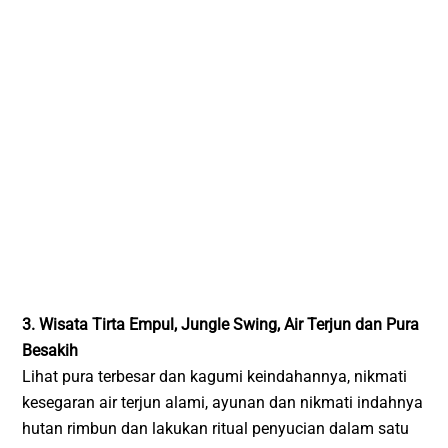
3. Wisata Tirta Empul, Jungle Swing, Air Terjun dan Pura
Besakih
Lihat pura terbesar dan kagumi keindahannya, nikmati
kesegaran air terjun alami, ayunan dan nikmati indahnya
hutan rimbun dan lakukan ritual penyucian dalam satu