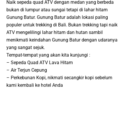
Naik sepeda quad ATV dengan medan yang berbeda
bukan di lumpur atau sungai tetapi di lahar hitam
Gunung Batur. Gunung Batur adalah lokasi paling
populer untuk trekking di Bali. Bukan trekking tapi naik
ATV mengelilingi lahar hitam dan hutan sambil
menikmati keindahan Gunung Batur dengan udaranya
yang sangat sejuk.
Tempat-tempat yang akan kita kunjungi :
– Sepeda Quad ATV Lava Hitam
– Air Terjun Cepung
– Perkebunan Kopi, nikmati secangkir kopi sebelum
kami kembali ke hotel Anda