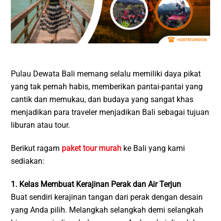
Pulau Dewata Bali memang selalu memiliki daya pikat
yang tak pernah habis, memberikan pantai-pantai yang
cantik dan memukau, dan budaya yang sangat khas
menjadikan para traveler menjadikan Bali sebagai tujuan
liburan atau tour.
Berikut ragam
paket tour murah
ke Bali yang kami
sediakan:
1. Kelas Membuat Kerajinan Perak dan Air Terjun
Buat sendiri kerajinan tangan dari perak dengan desain
yang Anda pilih. Melangkah selangkah demi selangkah