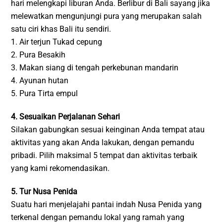
hari melengkapi liburan Anda. Berlibur di Bali sayang jika
melewatkan mengunjungi pura yang merupakan salah
satu ciri khas Bali itu sendiri.
1. Air terjun Tukad cepung
2. Pura Besakih
3. Makan siang di tengah perkebunan mandarin
4. Ayunan hutan
5. Pura Tirta empul
4. Sesuaikan Perjalanan Sehari
Silakan gabungkan sesuai keinginan Anda tempat atau
aktivitas yang akan Anda lakukan, dengan pemandu
pribadi. Pilih maksimal 5 tempat dan aktivitas terbaik
yang kami rekomendasikan.
5. Tur Nusa Penida
Suatu hari menjelajahi pantai indah Nusa Penida yang
terkenal dengan pemandu lokal yang ramah yang